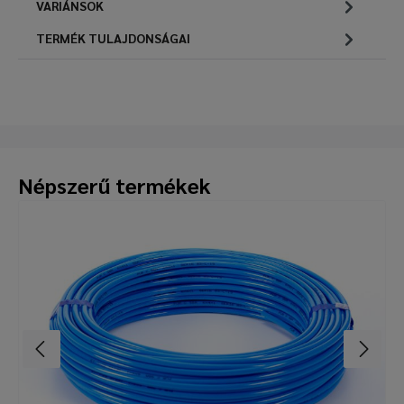
VARIÁNSOK
TERMÉK TULAJDONSÁGAI
Népszerű termékek