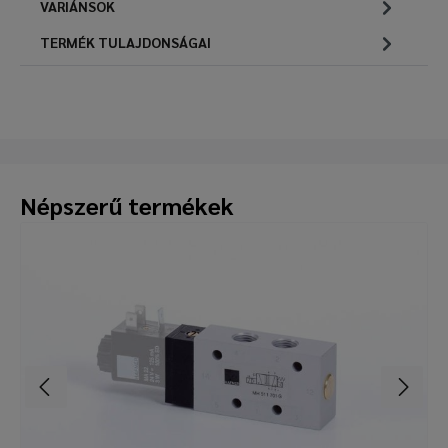
VARIÁNSOK
TERMÉK TULAJDONSÁGAI
Népszerű termékek