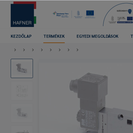
KEZDŐLAP
TERMÉKEK
EGYEDI MEGOLDÁSOK
T