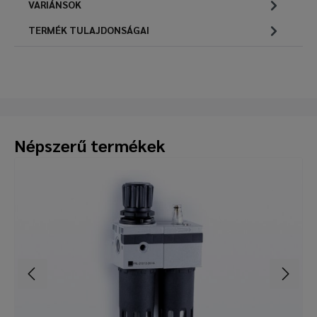
VARIÁNSOK
TERMÉK TULAJDONSÁGAI
Népszerű termékek