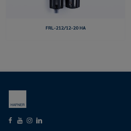
FRL-212/12-20 HA