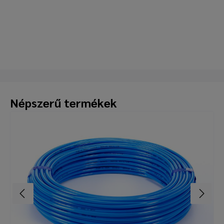
Népszerű termékek