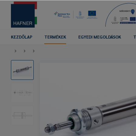
KEZDŐLAP
TERMÉKEK
EGYEDI MEGOLDÁSOK
T