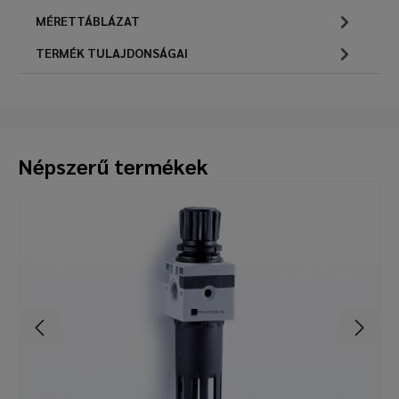
MÉRETTÁBLÁZAT
TERMÉK TULAJDONSÁGAI
Népszerű termékek