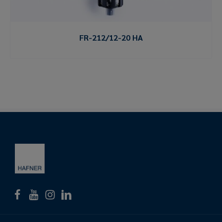
FR-212/12-20 HA