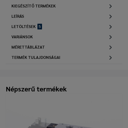
KIEGÉSZÍTŐ TERMÉKEK
LEÍRÁS
LETÖLTÉSEK
5
VARIÁNSOK
MÉRETTÁBLÁZAT
TERMÉK TULAJDONSÁGAI
Népszerű termékek