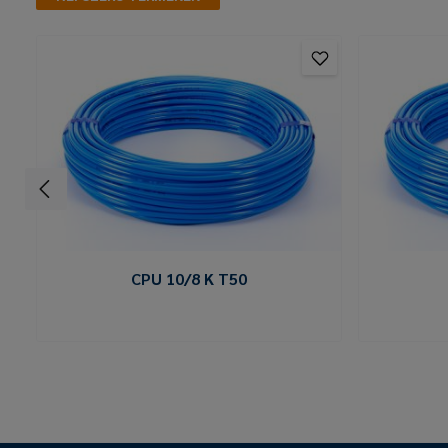
CPU 10/8 K T50