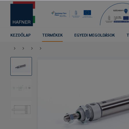
KEZDŐLAP
TERMÉKEK
EGYEDI MEGOLDÁSOK
T