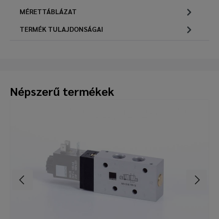
MÉRETTÁBLÁZAT
TERMÉK TULAJDONSÁGAI
Népszerű termékek