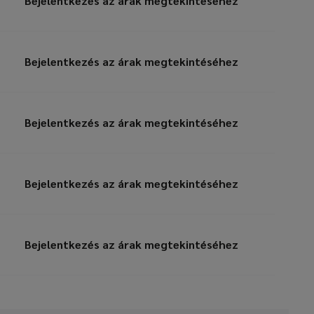
Bejelentkezés az árak megtekintéséhez
Bejelentkezés az árak megtekintéséhez
Bejelentkezés az árak megtekintéséhez
Bejelentkezés az árak megtekintéséhez
Bejelentkezés az árak megtekintéséhez