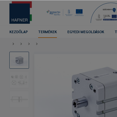
KEZDŐLAP
TERMÉKEK
EGYEDI MEGOLDÁSOK
T