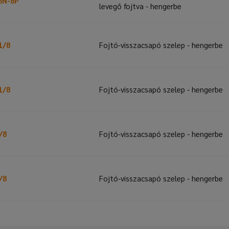
8N-8P
levegő fojtva - hengerbe
1/8
Fojtó-visszacsapó szelep - hengerbe
1/8
Fojtó-visszacsapó szelep - hengerbe
/8
Fojtó-visszacsapó szelep - hengerbe
/8
Fojtó-visszacsapó szelep - hengerbe