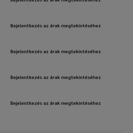
Bejelentkezés az árak megtekintéséhez
Bejelentkezés az árak megtekintéséhez
Bejelentkezés az árak megtekintéséhez
Bejelentkezés az árak megtekintéséhez