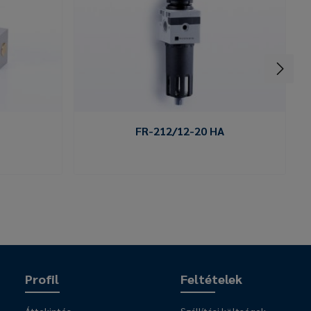
FR-212/12-20 HA
Profil
Feltételek