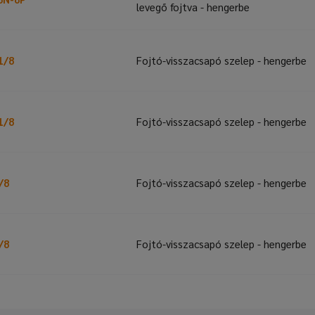
levegő fojtva - hengerbe
1/8
Fojtó-visszacsapó szelep - hengerbe
1/8
Fojtó-visszacsapó szelep - hengerbe
/8
Fojtó-visszacsapó szelep - hengerbe
/8
Fojtó-visszacsapó szelep - hengerbe