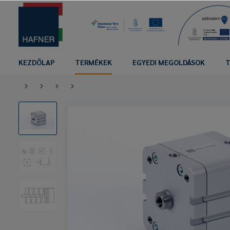
KEZDŐLAP
TERMÉKEK
EGYEDI MEGOLDÁSOK
T