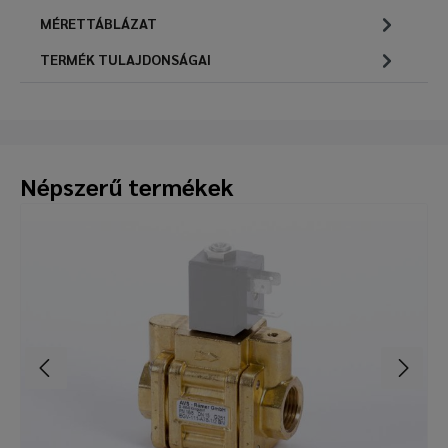
MÉRETTÁBLÁZAT
TERMÉK TULAJDONSÁGAI
Népszerű termékek