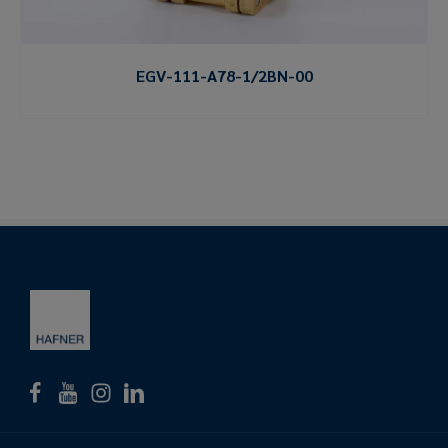
EGV-111-A78-1/2BN-00