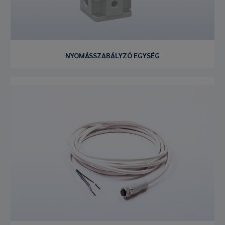
NYOMÁSSZABÁLYZÓ EGYSÉG