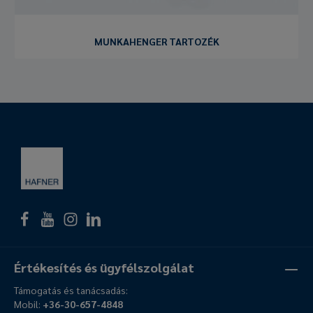
MUNKAHENGER TARTOZÉK
Értékesítés és ügyfélszolgálat
Támogatás és tanácsadás:
Mobil:
+36-30-657-4848