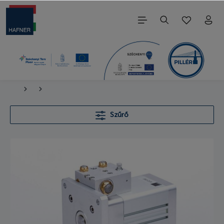
Szűrő