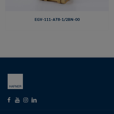
EGV-111-A78-1/2BN-00