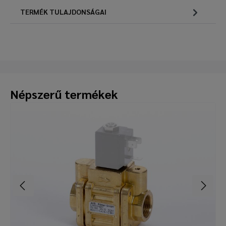
TERMÉK TULAJDONSÁGAI
Népszerű termékek