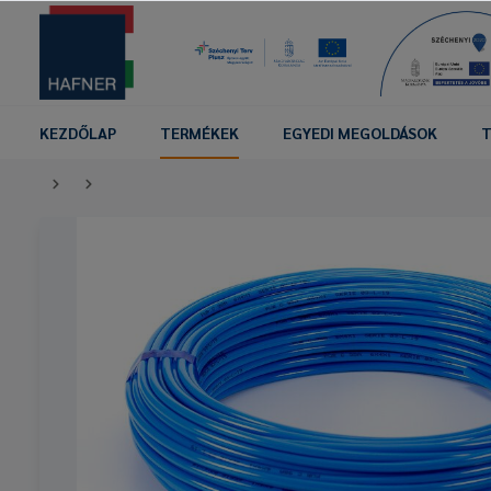
KEZDŐLAP
TERMÉKEK
EGYEDI MEGOLDÁSOK
T