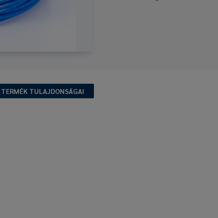
TERMÉK TULAJDONSÁGAI