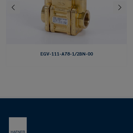
EGV-111-A78-1/2BN-00