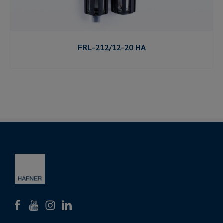
FRL-212/12-20 HA