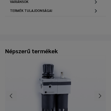
VARIÁNSOK
TERMÉK TULAJDONSÁGAI
Népszerű termékek