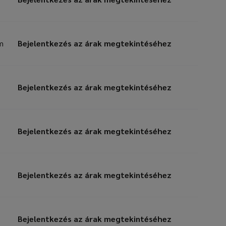
Bejelentkezés az árak megtekintéséhez
m
Bejelentkezés az árak megtekintéséhez
Bejelentkezés az árak megtekintéséhez
Bejelentkezés az árak megtekintéséhez
Bejelentkezés az árak megtekintéséhez