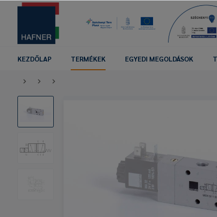
KEZDŐLAP
TERMÉKEK
EGYEDI MEGOLDÁSOK
T