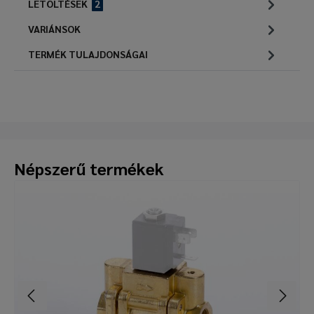
LETÖLTÉSEK
2
VARIÁNSOK
TERMÉK TULAJDONSÁGAI
Népszerű termékek