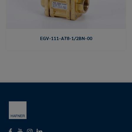
EGV-111-A78-1/2BN-00