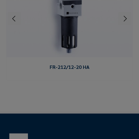
FR-212/12-20 HA