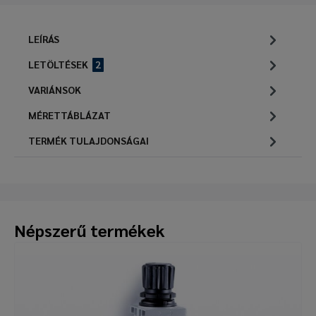
LEÍRÁS
LETÖLTÉSEK
2
VARIÁNSOK
MÉRETTÁBLÁZAT
TERMÉK TULAJDONSÁGAI
Népszerű termékek