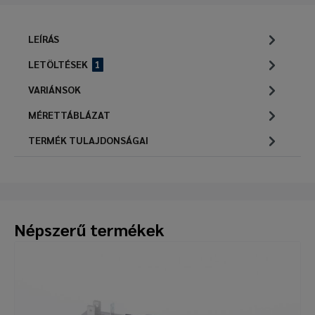
LEÍRÁS
LETÖLTÉSEK
1
VARIÁNSOK
MÉRETTÁBLÁZAT
TERMÉK TULAJDONSÁGAI
Népszerű termékek