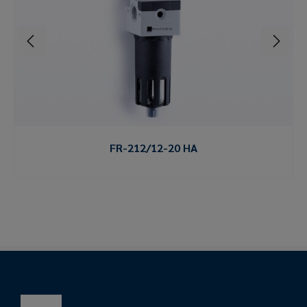
FR-212/12-20 HA