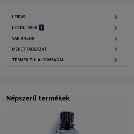
LEÍRÁS
LETÖLTÉSEK
1
VARIÁNSOK
MÉRETTÁBLÁZAT
TERMÉK TULAJDONSÁGAI
Népszerű termékek