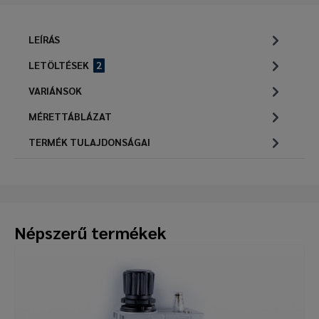
LEÍRÁS
LETÖLTÉSEK
2
VARIÁNSOK
MÉRETTÁBLÁZAT
TERMÉK TULAJDONSÁGAI
Népszerű termékek