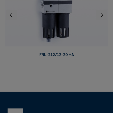
FRL-212/12-20 HA