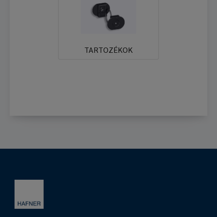
TARTOZÉKOK