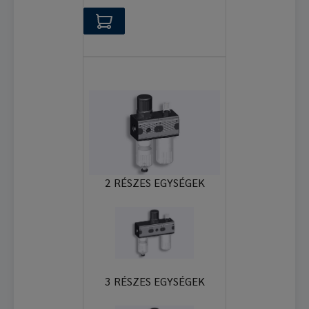
2 RÉSZES EGYSÉGEK
3 RÉSZES EGYSÉGEK