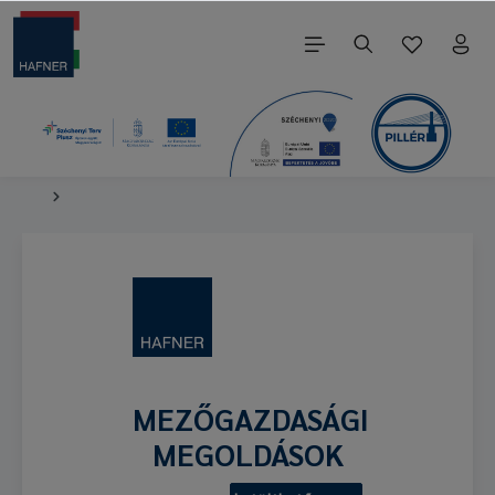
MEZŐGAZDASÁGI
MEGOLDÁSOK