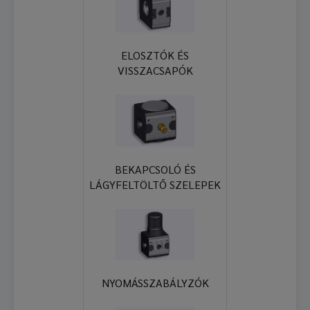
ELOSZTÓK ÉS
VISSZACSAPÓK
BEKAPCSOLÓ ÉS
LÁGYFELTÖLTŐ SZELEPEK
NYOMÁSSZABÁLYZÓK