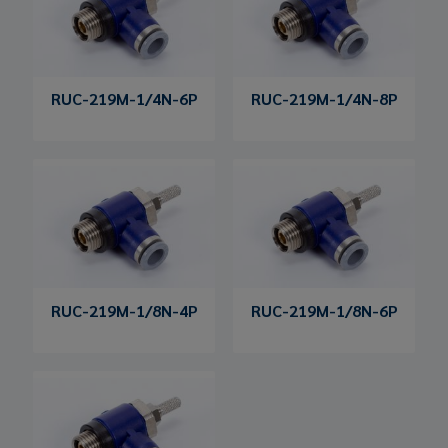
RUC-219M-1/4N-6P
RUC-219M-1/4N-8P
RUC-219M-1/8N-4P
RUC-219M-1/8N-6P