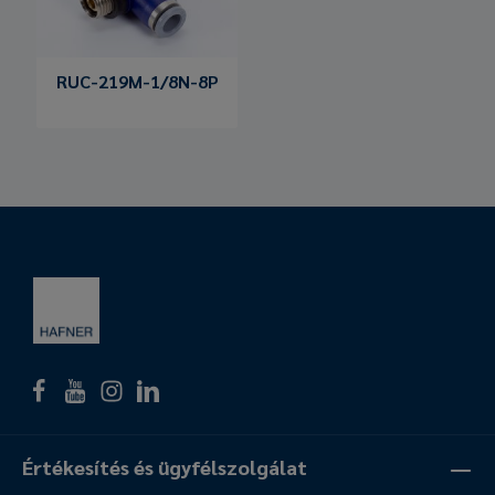
RUC-219M-1/8N-8P
Értékesítés és ügyfélszolgálat