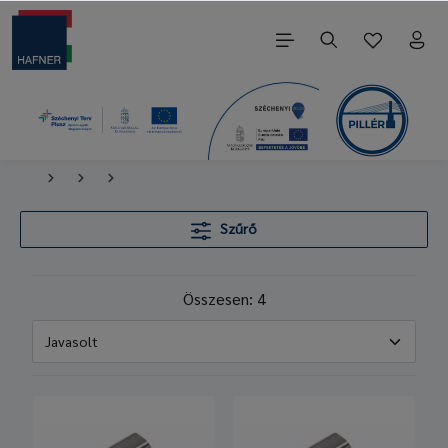
Szűrő
Összesen: 4