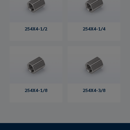
254X4-1/2
254X4-1/4
254X4-1/8
254X4-3/8