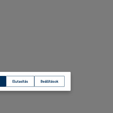
Elutasítás
Beállítások