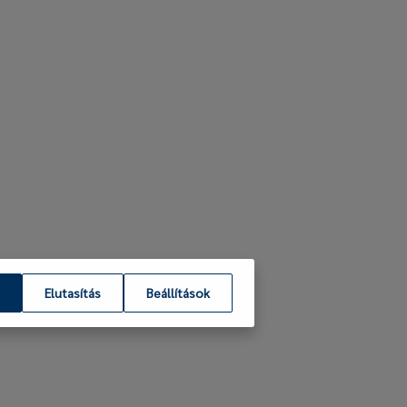
Elutasítás
Beállítások