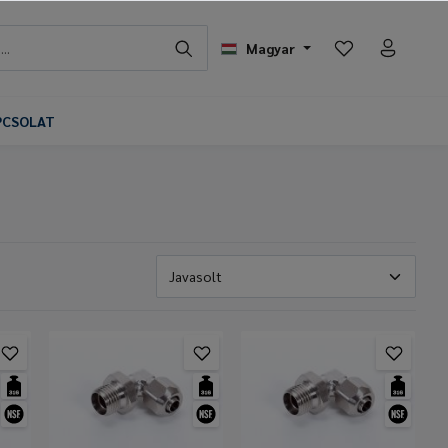
Magyar
PCSOLAT