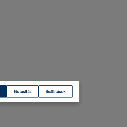
Elutasítás
Beállítások