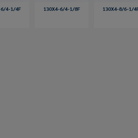
6/4-1/4F
130X4-6/4-1/8F
130X4-8/6-1/4