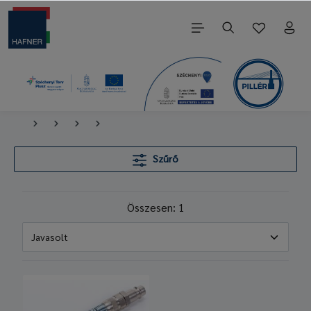
Szűrő
Összesen: 1