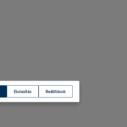
Elutasítás
Beállítások