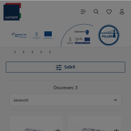
Szűrő
Összesen: 3