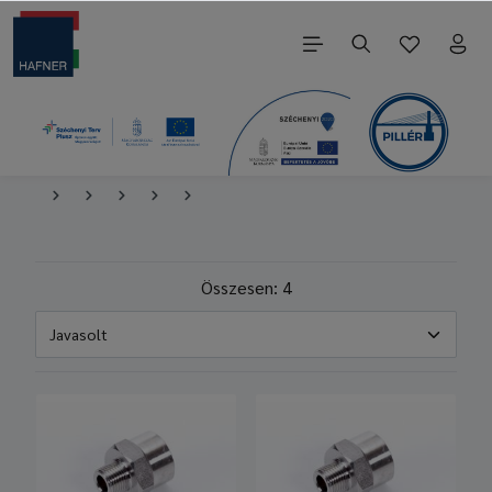
Összesen: 4