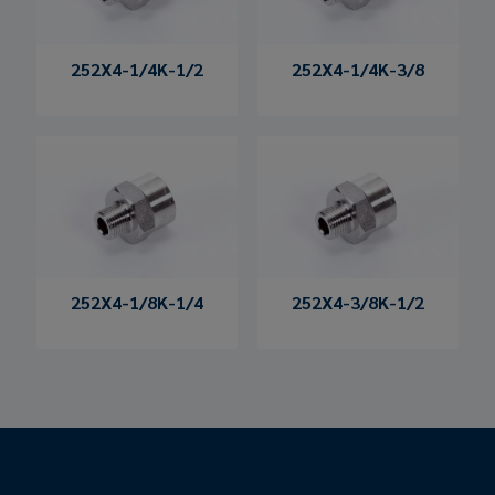
252X4-1/4K-1/2
252X4-1/4K-3/8
252X4-1/8K-1/4
252X4-3/8K-1/2