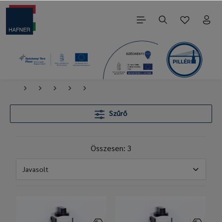
Szűrő
Összesen: 3