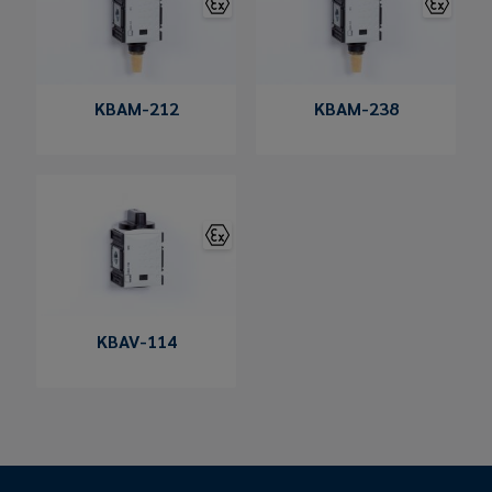
KBAM-212
KBAM-238
KBAV-114