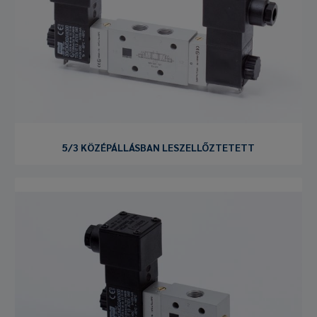
5/3 KÖZÉPÁLLÁSBAN LESZELLŐZTETETT