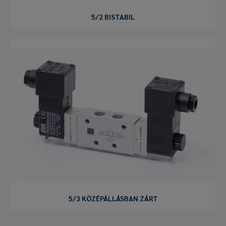
5/2 BISTABIL
5/3 KÖZÉPÁLLÁSBAN ZÁRT