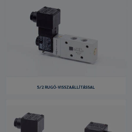
5/2 RUGÓ-VISSZAÁLLÍTÁSSAL