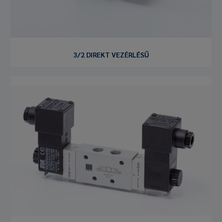
3/2 DIREKT VEZÉRLÉSŰ