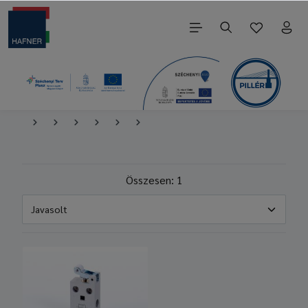
Összesen: 1