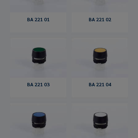
BA 221 01
BA 221 02
BA 221 03
BA 221 04