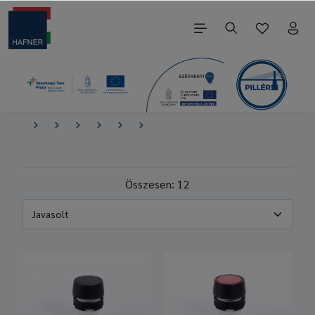
Összesen: 12