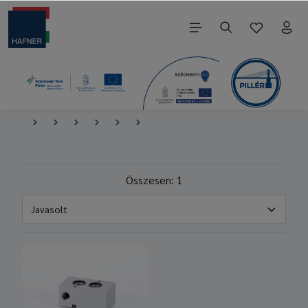
Összesen: 1