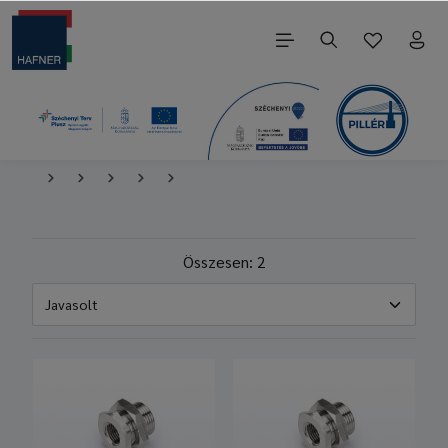
Összesen: 2