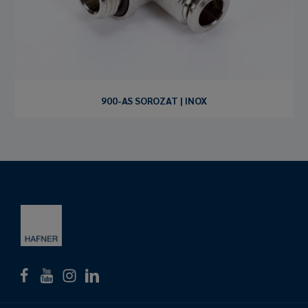
900-AS SOROZAT | INOX