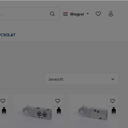
Magyar
PCSOLAT