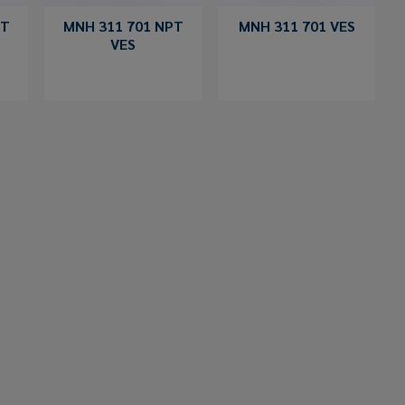
PT
MNH 311 701 NPT
MNH 311 701 VES
VES