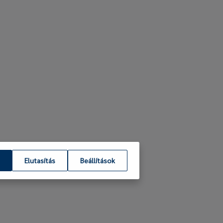
Elutasítás
Beállítások