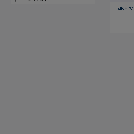
MNH 31