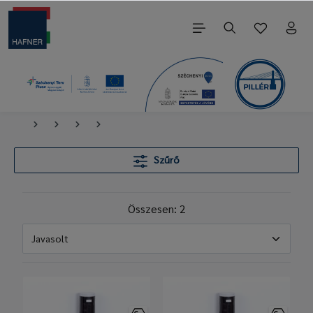
Szűrő
Összesen: 2