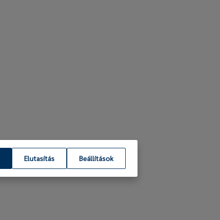
Elutasítás
Beállítások