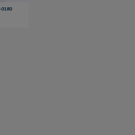
-0180