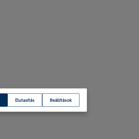
Elutasítás
Beállítások