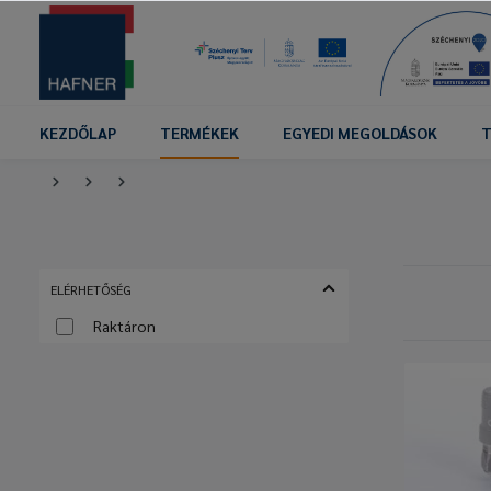
KEZDŐLAP
TERMÉKEK
EGYEDI MEGOLDÁSOK
T
ELÉRHETŐSÉG
Raktáron