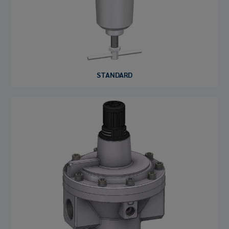
STANDARD