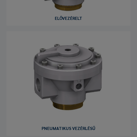
ELŐVEZÉRELT
PNEUMATIKUS VEZÉRLÉSŰ