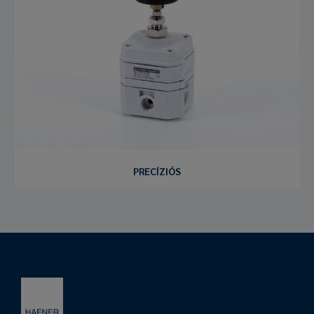
PRECÍZIÓS