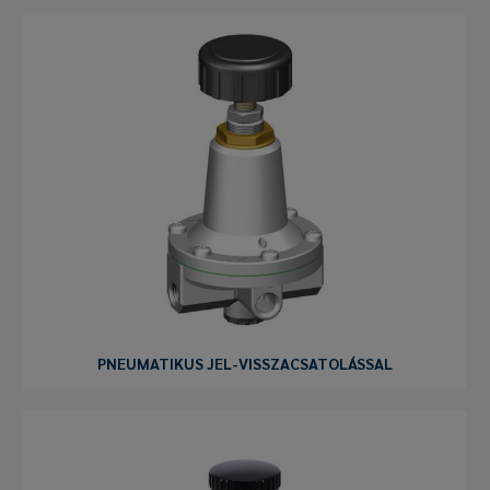
PNEUMATIKUS JEL-VISSZACSATOLÁSSAL