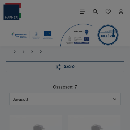
Szűrő
Összesen: 7