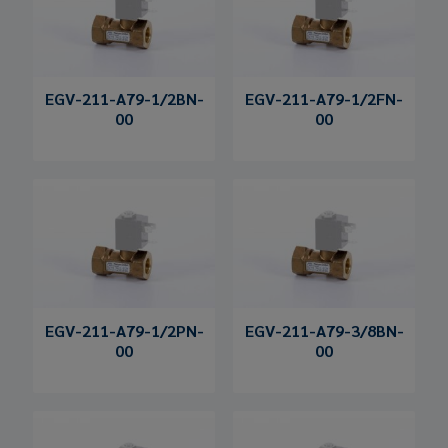
EGV-211-A79-1/2BN-
EGV-211-A79-1/2FN-
00
00
EGV-211-A79-1/2PN-
EGV-211-A79-3/8BN-
00
00