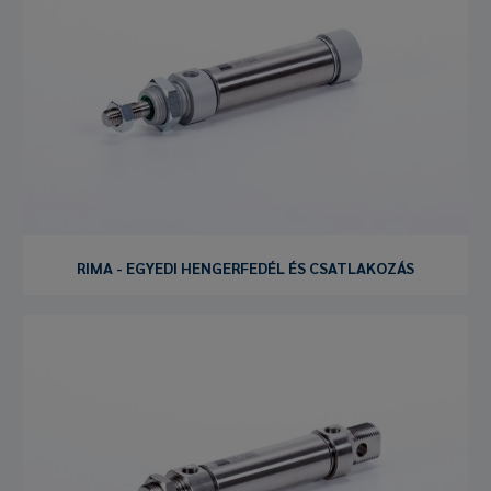
RIMA - EGYEDI HENGERFEDÉL ÉS CSATLAKOZÁS