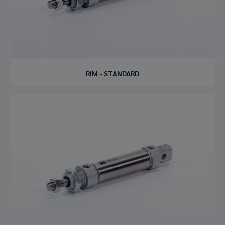
RIM - STANDARD