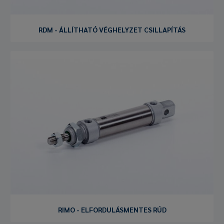
RDM - ÁLLÍTHATÓ VÉGHELYZET CSILLAPÍTÁS
RIMO - ELFORDULÁSMENTES RÚD