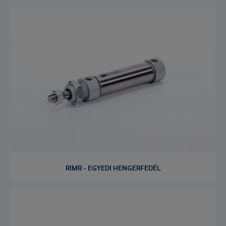
RIMR - EGYEDI HENGERFEDÉL