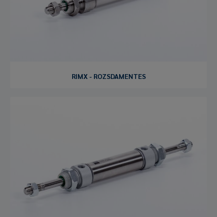
RIMX - ROZSDAMENTES