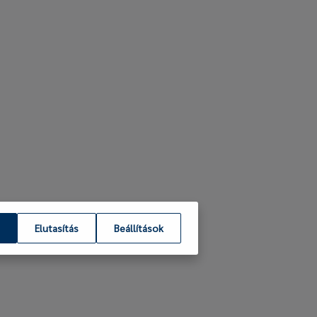
Elutasítás
Beállítások